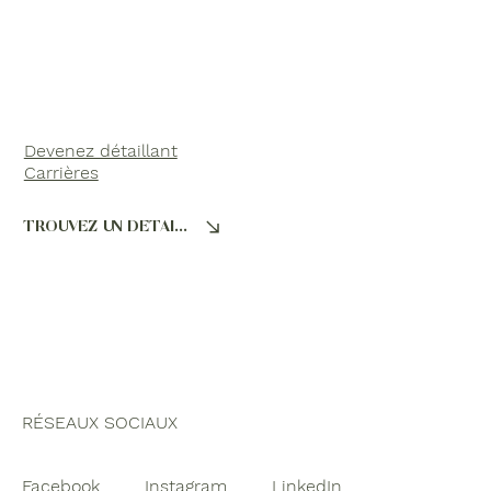
Devenez détaillant
Carrières
TROUVEZ UN DÉTAILLANT
RÉSEAUX SOCIAUX
Facebook
Instagram
LinkedIn