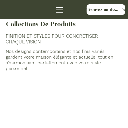
Trouvez un détaillant
Collections De Produits
FINITION ET STYLES POUR CONCRÉTISER
CHAQUE VISION
Nos designs contemporains et nos finis variés
gardent votre maison élégante et actuelle, tout en
s’harmonisant parfaitement avec votre style
personnel.