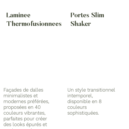
Laminée
Portes Slim
Thermofusionnées
Shaker
Façades de dalles
Un style transitionnel
minimalistes et
intemporel,
modernes préférées,
disponible en 8
proposées en 40
couleurs
couleurs vibrantes,
sophistiquées.
parfaites pour créer
des looks épurés et