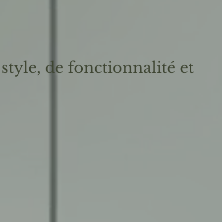
style, de fonctionnalité et