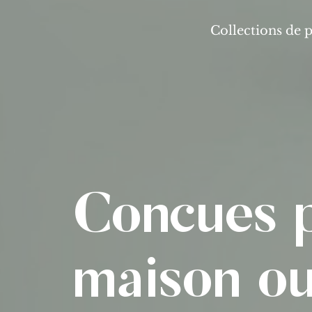
Collections de 
Conçues p
maison où 